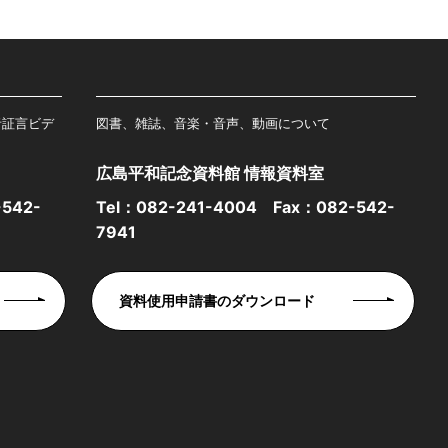
者証言ビデ
図書、雑誌、音楽・音声、動画について
広島平和記念資料館 情報資料室
542-
Tel：
082-241-4004
Fax：082-542-
7941
資料使用申請書のダウンロード