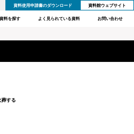
資料使用申請書のダウンロード
資料館ウェブサイト
資料を探す
よく見られている資料
お問い合わせ
火葬する