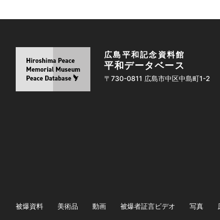
広島平和記念資料館
平和データベース
〒730-0811 広島市中区中島町1-2
被爆資料
美術品
動画
被爆者証言ビデオ
写真