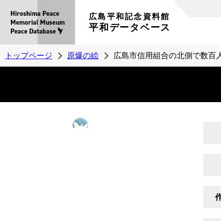
広島平和記念資料館
平和データベース
トップページ
原爆の絵
広島市信用組合の北側で数百