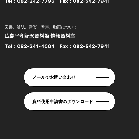
Tel：
082-242-7796
Fax：082-542-7941
図書、雑誌、音楽・音声、動画について
広島平和記念資料館 情報資料室
Tel：
082-241-4004
Fax：082-542-7941
メールでお問い合わせ
資料使用申請書のダウンロード