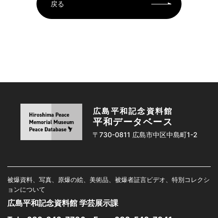
戻る
広島平和記念資料館
平和データベース
〒730-0811 広島市中区中島町1-2
被爆資料、写真、原爆の絵、美術品、被爆者証言ビデオ、特別コレクシ
ョンについて
広島平和記念資料館 学芸展示課