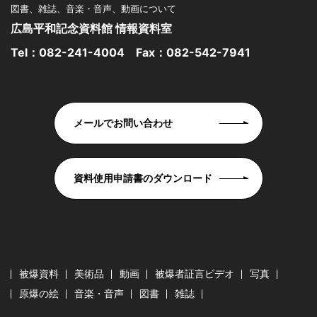
図書、雑誌、音楽・音声、動画について
広島平和記念資料館 情報資料室
Tel：
082-241-4004
Fax：082-542-7941
メールでお問い合わせ
資料使用申請書のダウンロード
被爆資料
美術品
動画
被爆者証言ビデオ
写真
原爆の絵
音楽・音声
図書
雑誌