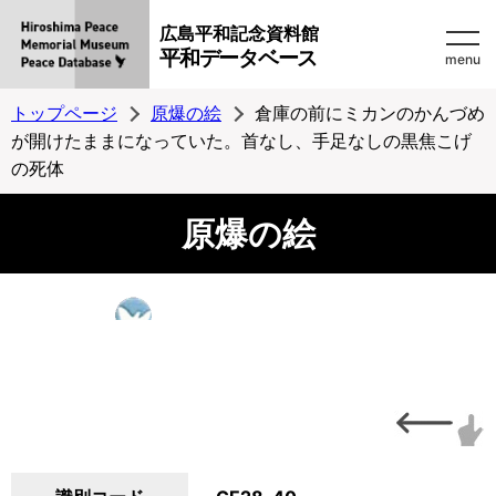
広島平和記念資料館
平和データベース
menu
トップページ
原爆の絵
倉庫の前にミカンのかんづめ
が開けたままになっていた。首なし、手足なしの黒焦こげ
の死体
原爆の絵