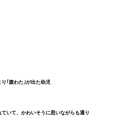
り｢腹わた｣が出た幼児
れていて、かわいそうに思いながらも通り