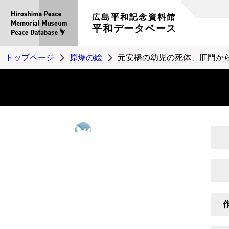
広島平和記念資料館
平和データベース
トップページ
原爆の絵
元安橋の幼児の死体、肛門か