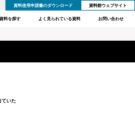
資料使用申請書のダウンロード
資料館ウェブサイト
資料を探す
よく見られている資料
お問い合わせ
出ていた