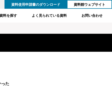
資料使用申請書のダウンロード
資料館ウェブサイト
資料を探す
よく見られている資料
お問い合わせ
かった