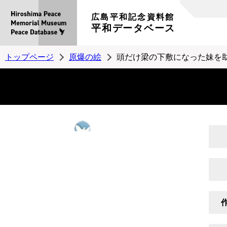
広島平和記念資料館
平和データベース
トップページ
原爆の絵
頭だけ梁の下敷になった妹を