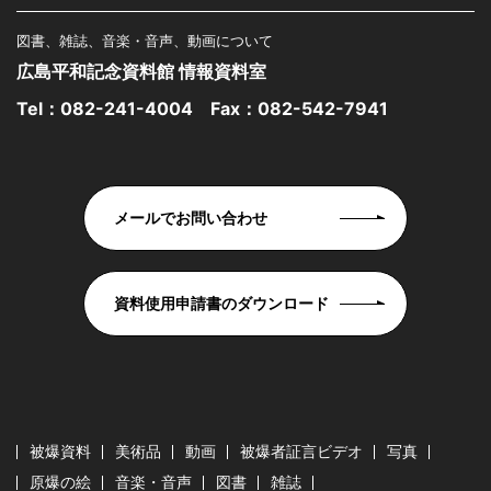
図書、雑誌、音楽・音声、動画について
広島平和記念資料館 情報資料室
Tel：
082-241-4004
Fax：082-542-7941
メールでお問い合わせ
資料使用申請書のダウンロード
被爆資料
美術品
動画
被爆者証言ビデオ
写真
原爆の絵
音楽・音声
図書
雑誌