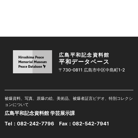
広島平和記念資料館
平和データベース
〒730-0811 広島市中区中島町1-2
被爆資料、写真、原爆の絵、美術品、被爆者証言ビデオ、特別コレクシ
ョンについて
広島平和記念資料館 学芸展示課
Tel：
082-242-7796
Fax：082-542-7941