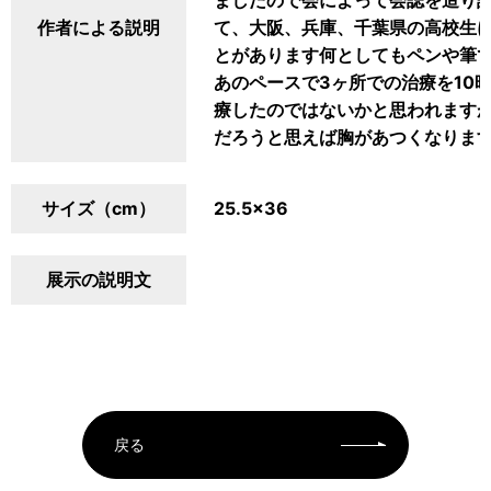
ましたので会によって会誌を造り
作者による説明
て、大阪、兵庫、千葉県の高校生
とがあります何としてもペンや筆
あのペースで3ヶ所での治療を10
療したのではないかと思われます
だろうと思えば胸があつくなりま
サイズ（cm）
25.5×36
展示の説明文
戻る