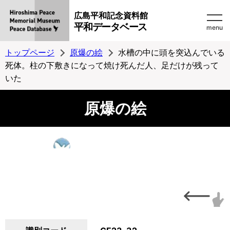
広島平和記念資料館
平和データベース
menu
トップページ
原爆の絵
水槽の中に頭を突込んでいる
死体。柱の下敷きになって焼け死んだ人、足だけが残って
いた
原爆の絵