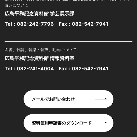
ョンについて
広島平和記念資料館 学芸展示課
Tel：
082-242-7796
Fax：082-542-7941
図書、雑誌、音楽・音声、動画について
広島平和記念資料館 情報資料室
Tel：
082-241-4004
Fax：082-542-7941
メールでお問い合わせ
資料使用申請書のダウンロード