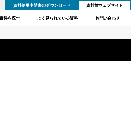
資料使用申請書のダウンロード
資料館ウェブサイト
資料を探す
よく見られている資料
お問い合わせ