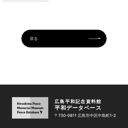
戻る
広島平和記念資料館
平和データベース
〒730-0811 広島市中区中島町1-2