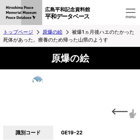
広島平和記念資料館
平和データベース
menu
トップページ
原爆の絵
被爆1ヵ月後ハエのたかった
死体があった。療養のため帰った山県のようす
原爆の絵
識別コード
GE19-22