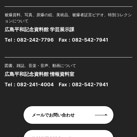
被爆資料、写真、原爆の絵、美術品、被爆者証言ビデオ、特別コレクシ
ョンについて
広島平和記念資料館 学芸展示課
Tel：
082-242-7796
Fax：082-542-7941
図書、雑誌、音楽・音声、動画について
広島平和記念資料館 情報資料室
Tel：
082-241-4004
Fax：082-542-7941
メールでお問い合わせ