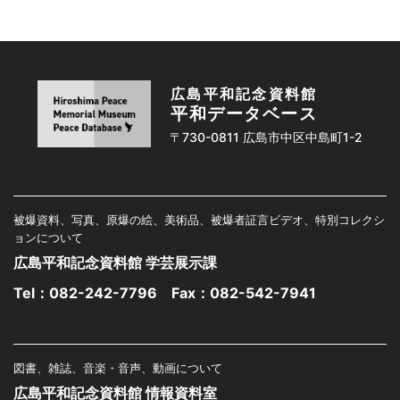
広島平和記念資料館
平和データベース
〒730-0811 広島市中区中島町1-2
被爆資料、写真、原爆の絵、美術品、被爆者証言ビデオ、特別コレクシ
ョンについて
広島平和記念資料館 学芸展示課
Tel：
082-242-7796
Fax：082-542-7941
図書、雑誌、音楽・音声、動画について
広島平和記念資料館 情報資料室