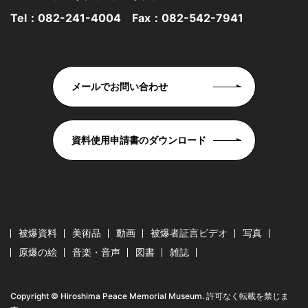
Tel：
082-241-4004
Fax：082-542-7941
メールでお問い合わせ
資料使用申請書のダウンロード
被爆資料
美術品
動画
被爆者証言ビデオ
写真
原爆の絵
音楽・音声
図書
雑誌
Copyright © Hiroshima Peace Memorial Museum. 許可なく転載を禁じま