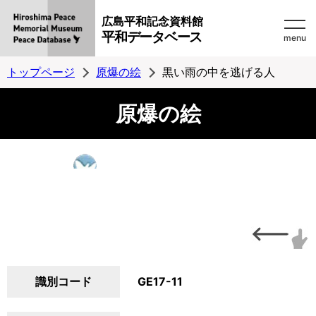
広島平和記念資料館
平和データベース
menu
トップページ
原爆の絵
黒い雨の中を逃げる人
原爆の絵
識別コード
GE17-11