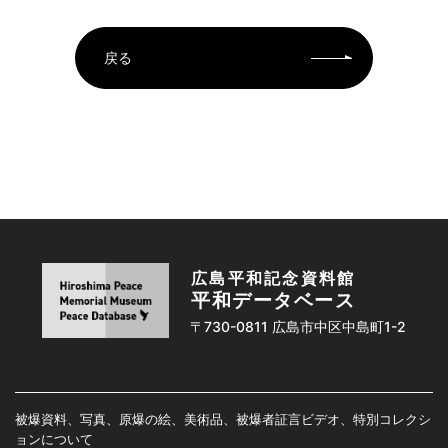
戻る
広島平和記念資料館
平和データベース
〒730-0811 広島市中区中島町1-2
被爆資料、写真、原爆の絵、美術品、被爆者証言ビデオ、特別コレクシ
ョンについて