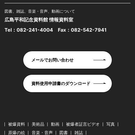
図書、雑誌、音楽・音声、動画について
広島平和記念資料館 情報資料室
Tel：
082-241-4004
Fax：082-542-7941
メールでお問い合わせ
資料使用申請書のダウンロード
被爆資料
美術品
動画
被爆者証言ビデオ
写真
原爆の絵
音楽・音声
図書
雑誌