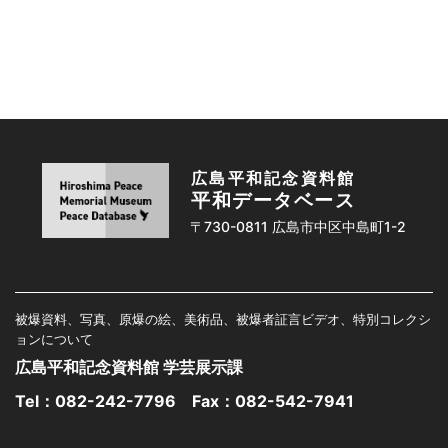
広島平和記念資料館
平和データベース
〒730-0811 広島市中区中島町1-2
被爆資料、写真、原爆の絵、美術品、被爆者証言ビデオ、特別コレクシ
ョンについて
広島平和記念資料館 学芸展示課
Tel：
082-242-7796
Fax：082-542-7941