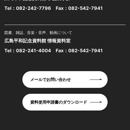
Tel：
082-242-7796
Fax：082-542-7941
図書、雑誌、音楽・音声、動画について
広島平和記念資料館 情報資料室
Tel：
082-241-4004
Fax：082-542-7941
メールでお問い合わせ
資料使用申請書のダウンロード