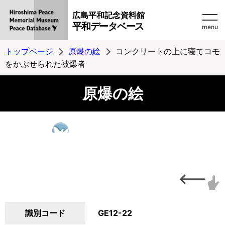
広島平和記念資料館
平和データベース
menu
トップページ
原爆の絵
コンクリートの上に寝てコモ
をかぶせられた被爆者
原爆の絵
識別コード
GE12-22