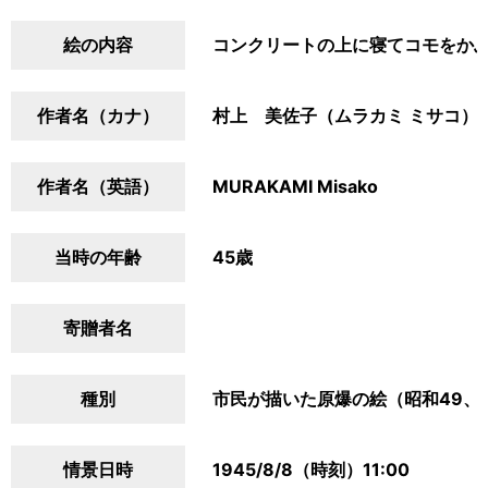
絵の内容
コンクリートの上に寝てコモをか
作者名（カナ）
村上 美佐子（ムラカミ ミサコ）
作者名（英語）
MURAKAMI Misako
当時の年齢
45歳
寄贈者名
種別
市民が描いた原爆の絵（昭和49、
情景日時
1945/8/8（時刻）11:00