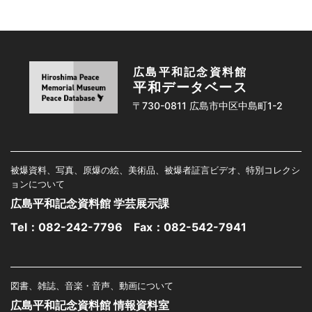
広島平和記念資料館
平和データベース
〒730-0811 広島市中区中島町1-2
被爆資料、写真、原爆の絵、美術品、被爆者証言ビデオ、特別コレクシ
ョンについて
広島平和記念資料館 学芸展示課
Tel：
082-242-7796
Fax：082-542-7941
図書、雑誌、音楽・音声、動画について
広島平和記念資料館 情報資料室