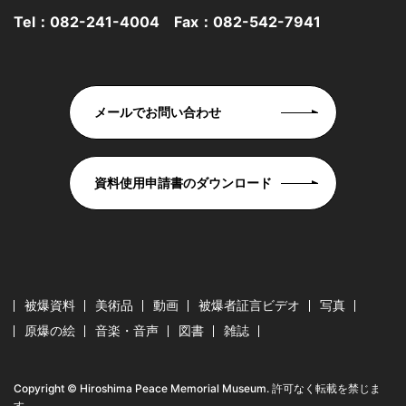
Tel：
082-241-4004
Fax：082-542-7941
メールでお問い合わせ
資料使用申請書のダウンロード
被爆資料
美術品
動画
被爆者証言ビデオ
写真
原爆の絵
音楽・音声
図書
雑誌
Copyright © Hiroshima Peace Memorial Museum. 許可なく転載を禁じま
す。