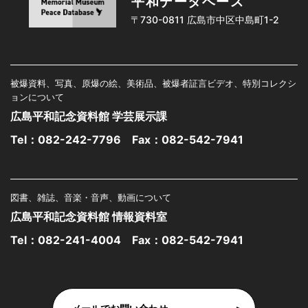
平和データベース
〒730-0811 広島市中区中島町1-2
被爆資料、写真、原爆の絵、美術品、被爆者証言ビデオ、特別コレクシ
ョンについて
広島平和記念資料館 学芸展示課
Tel：
082-242-7796
Fax：082-542-7941
図書、雑誌、音楽・音声、動画について
広島平和記念資料館 情報資料室
Tel：
082-241-4004
Fax：082-542-7941