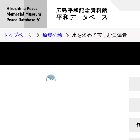
広島平和記念資料館
平和データベース
トップページ
原爆の絵
水を求めて苦しむ負傷者