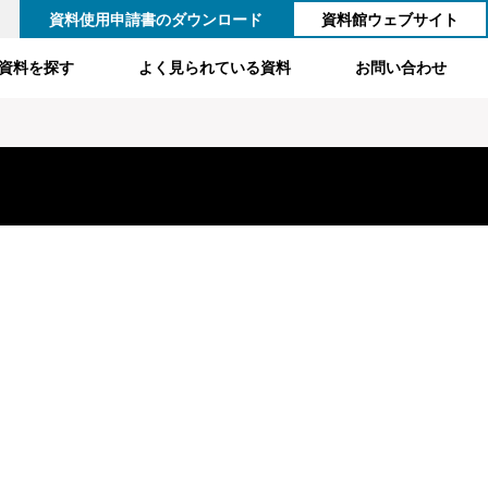
資料使用申請書のダウンロード
資料館ウェブサイト
資料を探す
よく見られている資料
お問い合わせ