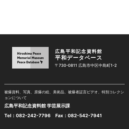
広島平和記念資料館
平和データベース
〒730-0811 広島市中区中島町1-2
被爆資料、写真、原爆の絵、美術品、被爆者証言ビデオ、特別コレクシ
ョンについて
広島平和記念資料館 学芸展示課
Tel：
082-242-7796
Fax：082-542-7941