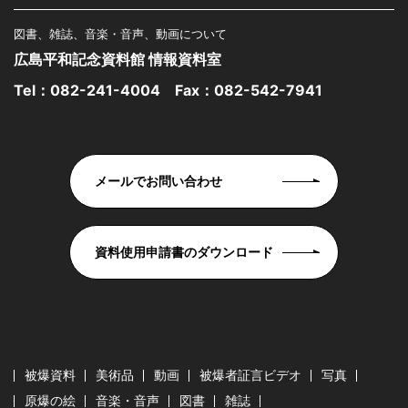
図書、雑誌、音楽・音声、動画について
広島平和記念資料館 情報資料室
Tel：
082-241-4004
Fax：082-542-7941
メールでお問い合わせ
資料使用申請書のダウンロード
被爆資料
美術品
動画
被爆者証言ビデオ
写真
原爆の絵
音楽・音声
図書
雑誌