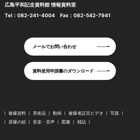
広島平和記念資料館 情報資料室
Tel：
082-241-4004
Fax：082-542-7941
メールでお問い合わせ
資料使用申請書のダウンロード
被爆資料
美術品
動画
被爆者証言ビデオ
写真
原爆の絵
音楽・音声
図書
雑誌