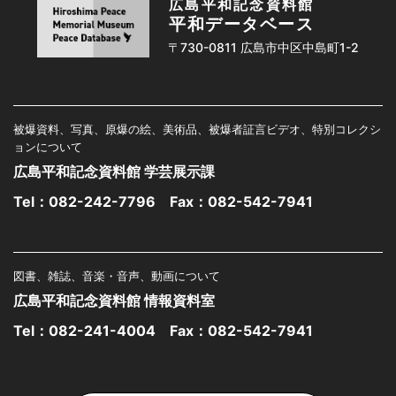
広島平和記念資料館
平和データベース
〒730-0811 広島市中区中島町1-2
被爆資料、写真、原爆の絵、美術品、被爆者証言ビデオ、特別コレクシ
ョンについて
広島平和記念資料館 学芸展示課
Tel：
082-242-7796
Fax：082-542-7941
図書、雑誌、音楽・音声、動画について
広島平和記念資料館 情報資料室
Tel：
082-241-4004
Fax：082-542-7941