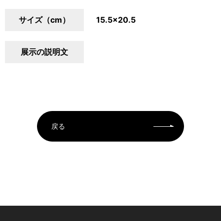
サイズ（cm）
15.5×20.5
展示の説明文
戻る