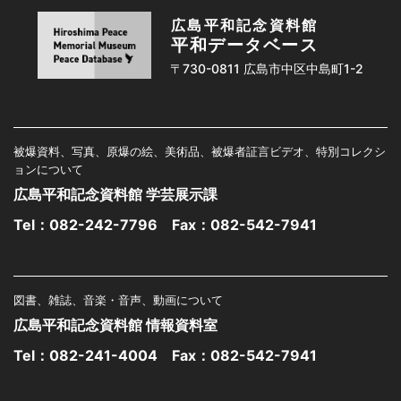
広島平和記念資料館
平和データベース
〒730-0811 広島市中区中島町1-2
被爆資料、写真、原爆の絵、美術品、被爆者証言ビデオ、特別コレクシ
ョンについて
広島平和記念資料館 学芸展示課
Tel：
082-242-7796
Fax：082-542-7941
図書、雑誌、音楽・音声、動画について
広島平和記念資料館 情報資料室
Tel：
082-241-4004
Fax：082-542-7941