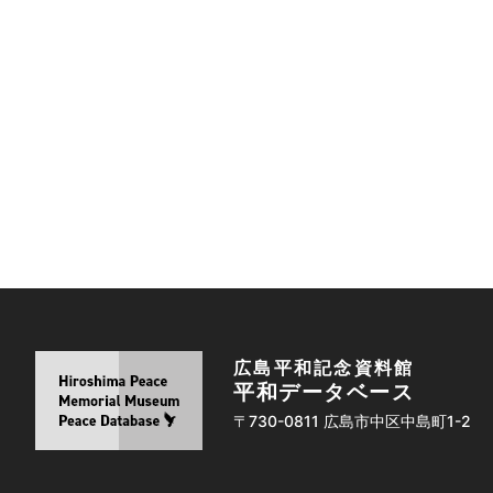
広島平和記念資料館
平和データベース
〒730-0811 広島市中区中島町1-2