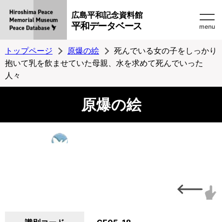
広島平和記念資料館
平和データベース
menu
トップページ
原爆の絵
死んでいる女の子をしっかり
抱いて乳を飲ませていた母親、水を求めて死んでいった
人々
原爆の絵