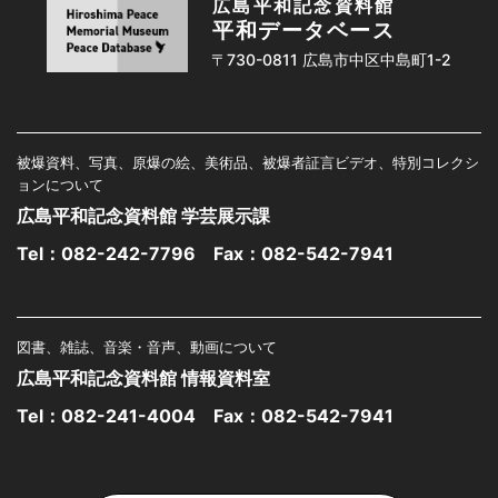
広島平和記念資料館
平和データベース
〒730-0811 広島市中区中島町1-2
被爆資料、写真、原爆の絵、美術品、被爆者証言ビデオ、特別コレクシ
ョンについて
広島平和記念資料館 学芸展示課
Tel：
082-242-7796
Fax：082-542-7941
図書、雑誌、音楽・音声、動画について
広島平和記念資料館 情報資料室
Tel：
082-241-4004
Fax：082-542-7941