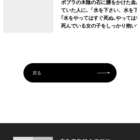
ポプラの木陰の石に腰をかけた血み
ていた人に､「水を下さい、水を下
｢水をやってはすぐ死ぬ､やってはい
死んでいる女の子をしっかり抱いて
戻る