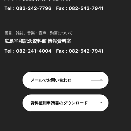
Tel：
082-242-7796
Fax：082-542-7941
図書、雑誌、音楽・音声、動画について
広島平和記念資料館 情報資料室
Tel：
082-241-4004
Fax：082-542-7941
メールでお問い合わせ
資料使用申請書のダウンロード