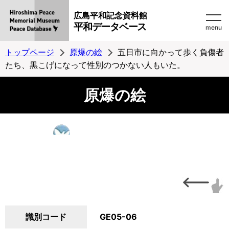
広島平和記念資料館
平和データベース
menu
トップページ
原爆の絵
五日市に向かって歩く負傷者
たち、黒こげになって性別のつかない人もいた。
原爆の絵
識別コード
GE05-06