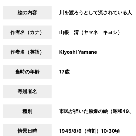
絵の内容
川を渡ろうとして流されている人
作者名（カナ）
山根 清（ヤマネ キヨシ）
作者名（英語）
Kiyoshi Yamane
当時の年齢
17歳
寄贈者名
種別
市民が描いた原爆の絵（昭和49、
情景日時
1945/8/6（時刻）10:30頃