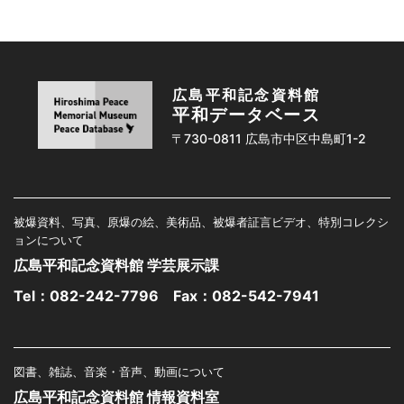
広島平和記念資料館
平和データベース
〒730-0811 広島市中区中島町1-2
被爆資料、写真、原爆の絵、美術品、被爆者証言ビデオ、特別コレクシ
ョンについて
広島平和記念資料館 学芸展示課
Tel：
082-242-7796
Fax：082-542-7941
図書、雑誌、音楽・音声、動画について
広島平和記念資料館 情報資料室