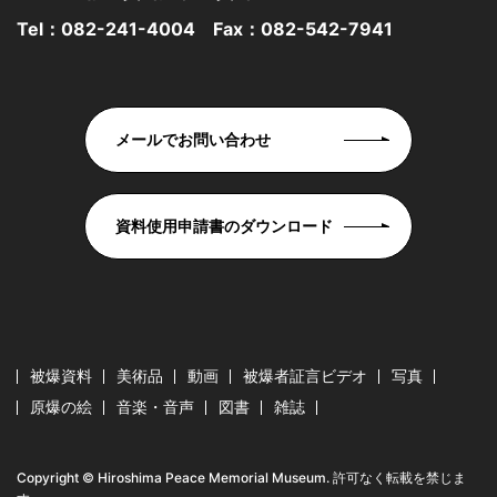
Tel：
082-241-4004
Fax：082-542-7941
メールでお問い合わせ
資料使用申請書のダウンロード
被爆資料
美術品
動画
被爆者証言ビデオ
写真
原爆の絵
音楽・音声
図書
雑誌
Copyright © Hiroshima Peace Memorial Museum. 許可なく転載を禁じま