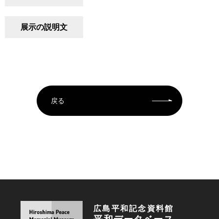
展示の説明文
戻る
広島平和記念資料館