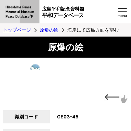
広島平和記念資料館
平和データベース
menu
トップページ
原爆の絵
海岸にて広島方面を望む
原爆の絵
識別コード
GE03-45