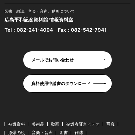
図書、雑誌、音楽・音声、動画について
広島平和記念資料館 情報資料室
Tel：
082-241-4004
Fax：082-542-7941
メールでお問い合わせ
資料使用申請書のダウンロード
被爆資料
美術品
動画
被爆者証言ビデオ
写真
原爆の絵
音楽・音声
図書
雑誌