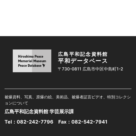
広島平和記念資料館
平和データベース
〒730-0811 広島市中区中島町1-2
被爆資料、写真、原爆の絵、美術品、被爆者証言ビデオ、特別コレクシ
ョンについて
広島平和記念資料館 学芸展示課
Tel：
082-242-7796
Fax：082-542-7941