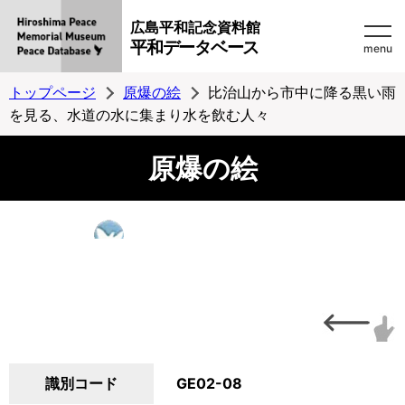
広島平和記念資料館
平和データベース
menu
トップページ
原爆の絵
比治山から市中に降る黒い雨
を見る、水道の水に集まり水を飲む人々
原爆の絵
識別コード
GE02-08