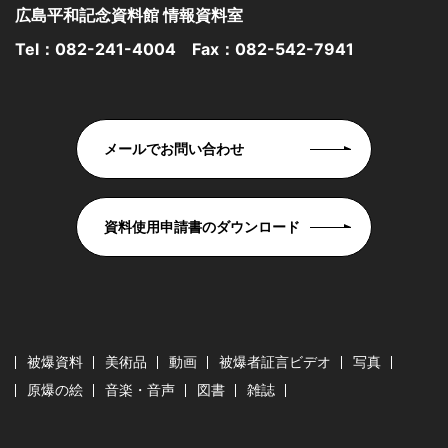
広島平和記念資料館 情報資料室
Tel：
082-241-4004
Fax：082-542-7941
メールでお問い合わせ
資料使用申請書のダウンロード
被爆資料
美術品
動画
被爆者証言ビデオ
写真
原爆の絵
音楽・音声
図書
雑誌