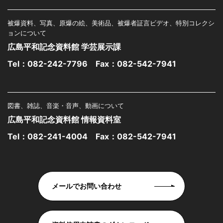
被爆資料、写真、原爆の絵、美術品、被爆者証言ビデオ、特別コレクシ
ョンについて
広島平和記念資料館 学芸展示課
Tel：
082-242-7796
Fax：082-542-7941
図書、雑誌、音楽・音声、動画について
広島平和記念資料館 情報資料室
Tel：
082-241-4004
Fax：082-542-7941
メールでお問い合わせ