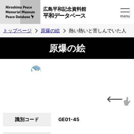
広島平和記念資料館
平和データベース
menu
トップページ
原爆の絵
熱い熱いと苦しんでいた人
原爆の絵
識別コード
GE01-45