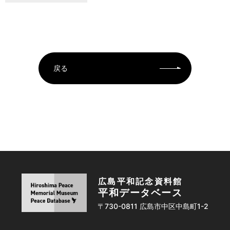
戻る
広島平和記念資料館
平和データベース
〒730-0811 広島市中区中島町1-2