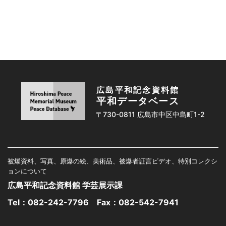
広島平和記念資料館
平和データベース
〒730-0811 広島市中区中島町1-2
被爆資料、写真、原爆の絵、美術品、被爆者証言ビデオ、特別コレクシ
ョンについて
広島平和記念資料館 学芸展示課
Tel：
082-242-7796
Fax：082-542-7941