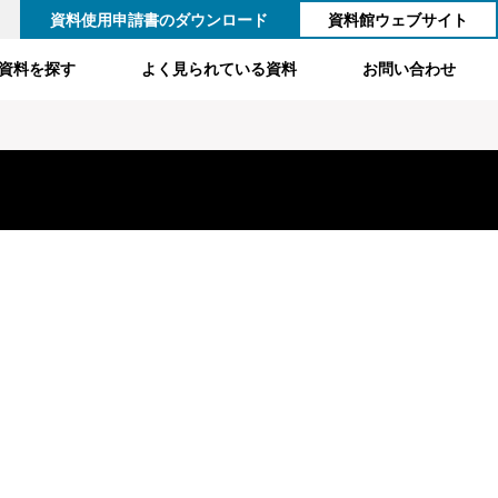
資料使用申請書のダウンロード
資料館ウェブサイト
資料を探す
よく見られている資料
お問い合わせ