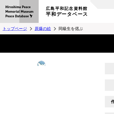
広島平和記念資料館
平和データベース
トップページ
原爆の絵
同級生を偲ぶ