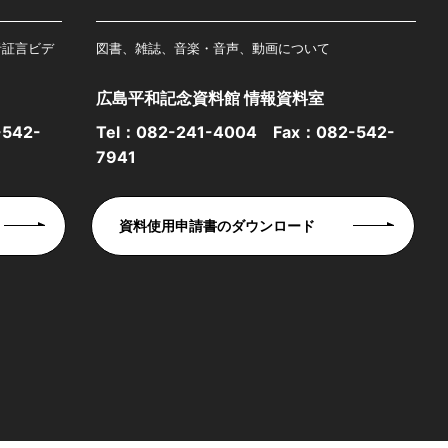
者証言ビデ
図書、雑誌、音楽・音声、動画について
広島平和記念資料館 情報資料室
542-
Tel：
082-241-4004
Fax：082-542-
7941
資料使用申請書のダウンロード