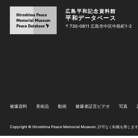
広島平和記念資料館
平和データベース
〒730-0811 広島市中区中島町1-2
被爆資料
美術品
動画
被爆者証言ビデオ
写真
Copyright © Hiroshima Peace Memorial Museum. 許可なく転載を禁じま