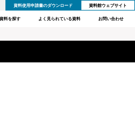
資料使用申請書のダウンロード
資料館ウェブサイト
資料を探す
よく見られている資料
お問い合わせ