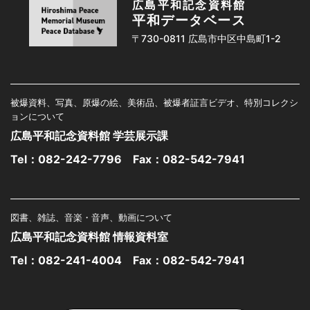
広島平和記念資料館
平和データベース
〒730-0811 広島市中区中島町1-2
被爆資料、写真、原爆の絵、美術品、被爆者証言ビデオ、特別コレクシ
ョンについて
広島平和記念資料館 学芸展示課
Tel：
082-242-7796
Fax：082-542-7941
図書、雑誌、音楽・音声、動画について
広島平和記念資料館 情報資料室
Tel：
082-241-4004
Fax：082-542-7941