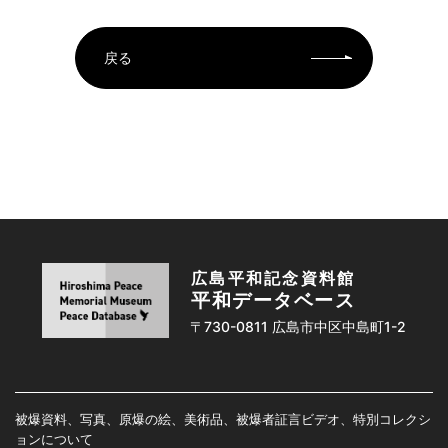
戻る
広島平和記念資料館
平和データベース
〒730-0811 広島市中区中島町1-2
被爆資料、写真、原爆の絵、美術品、被爆者証言ビデオ、特別コレクシ
ョンについて