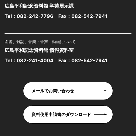
広島平和記念資料館 学芸展示課
Tel：
082-242-7796
Fax：082-542-7941
図書、雑誌、音楽・音声、動画について
広島平和記念資料館 情報資料室
Tel：
082-241-4004
Fax：082-542-7941
メールでお問い合わせ
資料使用申請書のダウンロード