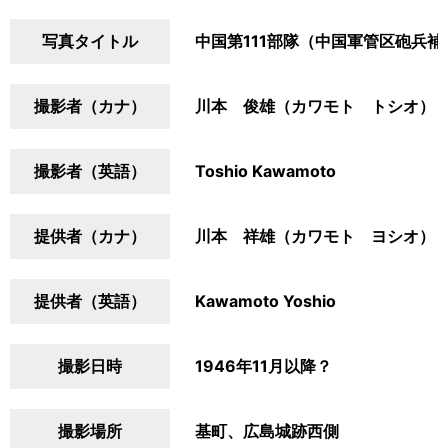
写真タイトル
中国第111部隊（中国軍管区砲兵
撮影者（カナ）
川本 俊雄（カワモト トシオ）
撮影者（英語）
Toshio Kawamoto
提供者（カナ）
川本 祥雄（カワモト ヨシオ）
提供者（英語）
Kawamoto Yoshio
撮影日時
1946年11月以降？
撮影場所
基町、広島城跡西側