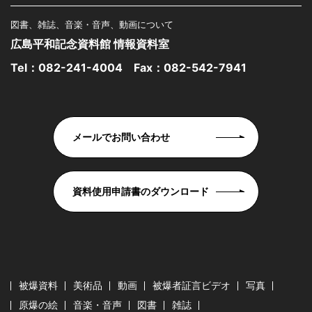
図書、雑誌、音楽・音声、動画について
広島平和記念資料館 情報資料室
Tel：
082-241-4004
Fax：082-542-7941
メールでお問い合わせ
資料使用申請書のダウンロード
被爆資料
美術品
動画
被爆者証言ビデオ
写真
原爆の絵
音楽・音声
図書
雑誌