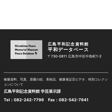
広島平和記念資料館
平和データベース
〒730-0811 広島市中区中島町1-2
被爆資料、写真、原爆の絵、美術品、被爆者証言ビデオ、特別コレクシ
ョンについて
広島平和記念資料館 学芸展示課
Tel：
082-242-7796
Fax：082-542-7941