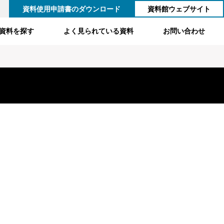
資料使用申請書のダウンロード
資料館ウェブサイト
資料を探す
よく見られている資料
お問い合わせ