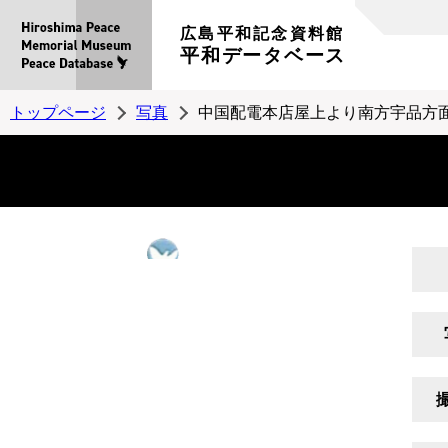
広島平和記念資料館
平和データベース
トップページ
写真
中国配電本店屋上より南方宇品方