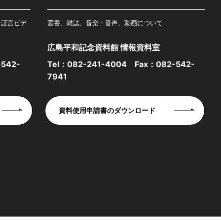
者証言ビデ
図書、雑誌、音楽・音声、動画について
広島平和記念資料館 情報資料室
542-
Tel：
082-241-4004
Fax：082-542-
7941
資料使用申請書のダウンロード