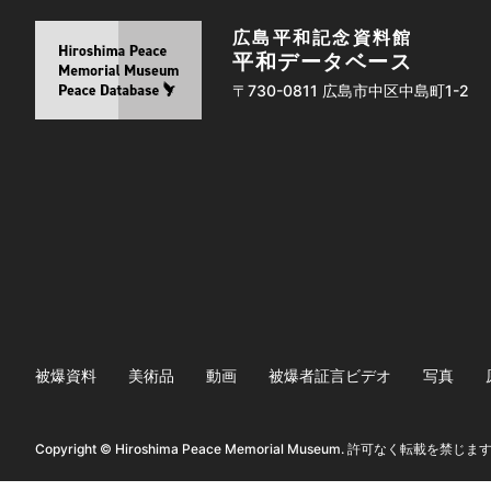
広島平和記念資料館
平和データベース
〒730-0811 広島市中区中島町1-2
被爆資料
美術品
動画
被爆者証言ビデオ
写真
Copyright © Hiroshima Peace Memorial Museum. 許可なく転載を禁じま