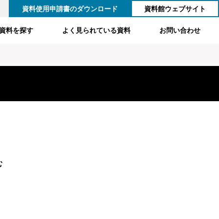
資料使用申請書のダウンロード
資料館ウェブサイト
資料を探す
よく見られている資料
お問い合わせ
む