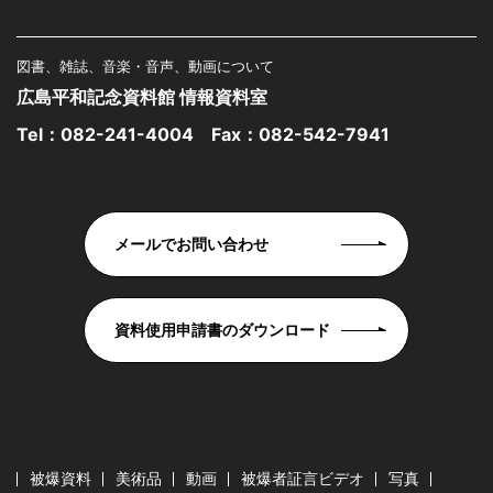
図書、雑誌、音楽・音声、動画について
広島平和記念資料館 情報資料室
Tel：
082-241-4004
Fax：082-542-7941
メールでお問い合わせ
資料使用申請書のダウンロード
被爆資料
美術品
動画
被爆者証言ビデオ
写真