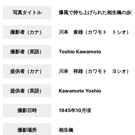
写真タイトル
爆風で持ち上げられた相生橋の歩
撮影者（カナ）
川本 俊雄（カワモト トシオ）
撮影者（英語）
Toshio Kawamoto
提供者（カナ）
川本 祥雄（カワモト ヨシオ）
提供者（英語）
Kawamoto Yoshio
撮影日時
1945年10月頃
撮影場所
相生橋