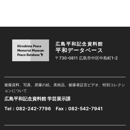
広島平和記念資料館
平和データベース
〒730-0811 広島市中区中島町1-2
被爆資料、写真、原爆の絵、美術品、被爆者証言ビデオ、特別コレクシ
ョンについて
広島平和記念資料館 学芸展示課
Tel：
082-242-7796
Fax：082-542-7941