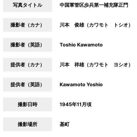
写真タイトル
中国軍管区歩兵第一補充隊正門
撮影者（カナ）
川本 俊雄（カワモト トシオ）
撮影者（英語）
Toshio Kawamoto
提供者（カナ）
川本 祥雄（カワモト ヨシオ）
提供者（英語）
Kawamoto Yoshio
撮影日時
1945年11月頃
撮影場所
基町