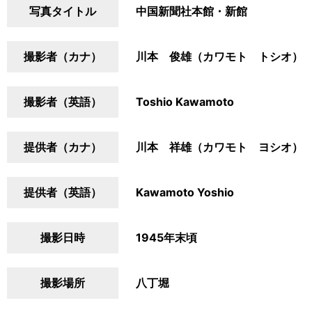
写真タイトル
中国新聞社本館・新館
撮影者（カナ）
川本 俊雄（カワモト トシオ）
撮影者（英語）
Toshio Kawamoto
提供者（カナ）
川本 祥雄（カワモト ヨシオ）
提供者（英語）
Kawamoto Yoshio
撮影日時
1945年末頃
撮影場所
八丁堀