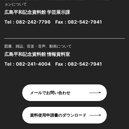
ョンについて
広島平和記念資料館 学芸展示課
Tel：
082-242-7796
Fax：082-542-7941
図書、雑誌、音楽・音声、動画について
広島平和記念資料館 情報資料室
Tel：
082-241-4004
Fax：082-542-7941
メールでお問い合わせ
資料使用申請書のダウンロード