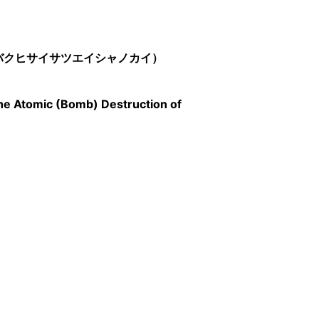
バクヒサイサツエイシャノカイ）
the Atomic (Bomb) Destruction of