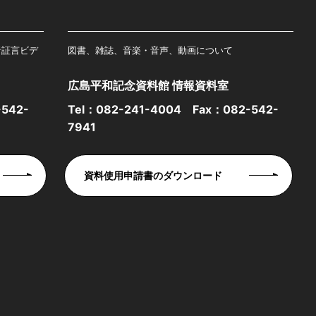
者証言ビデ
図書、雑誌、音楽・音声、動画について
広島平和記念資料館 情報資料室
542-
Tel：
082-241-4004
Fax：082-542-
7941
資料使用申請書のダウンロード