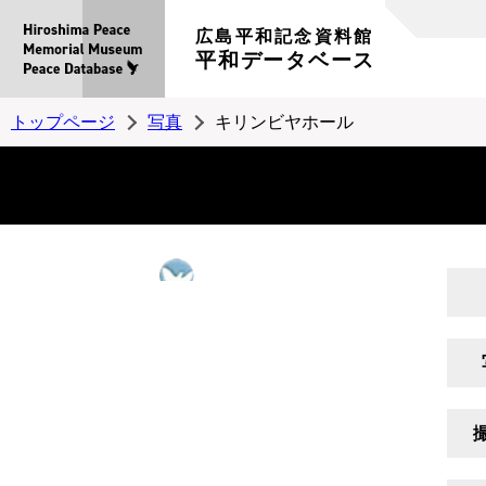
広島平和記念資料館
平和データベース
トップページ
写真
キリンビヤホール