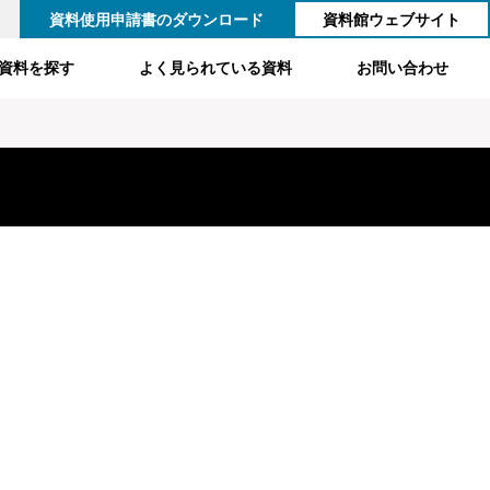
資料使用申請書のダウンロード
資料館ウェブサイト
資料を探す
よく見られている資料
お問い合わせ