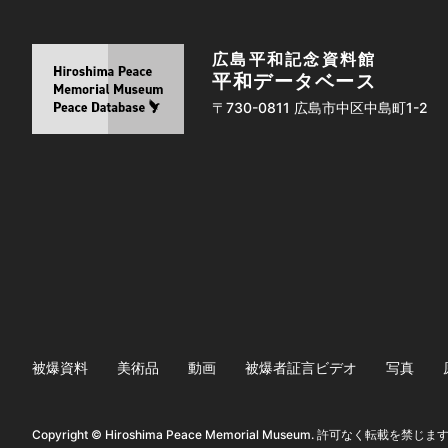
広島平和記念資料館
平和データベース
〒730-0811 広島市中区中島町1-2
被爆資料
美術品
動画
被爆者証言ビデオ
写真
Copyright © Hiroshima Peace Memorial Museum. 許可なく転載を禁じま