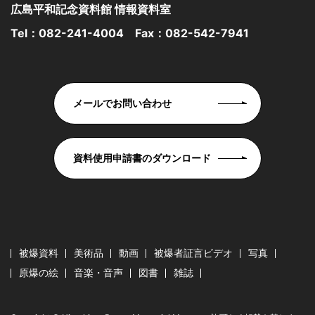
広島平和記念資料館 情報資料室
Tel：
082-241-4004
Fax：082-542-7941
メールでお問い合わせ
資料使用申請書のダウンロード
被爆資料
美術品
動画
被爆者証言ビデオ
写真
原爆の絵
音楽・音声
図書
雑誌