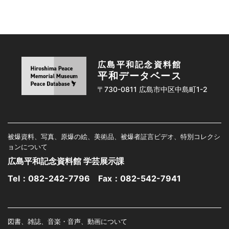
広島平和記念資料館
平和データベース
〒730-0811 広島市中区中島町1-2
被爆資料、写真、原爆の絵、美術品、被爆者証言ビデオ、特別コレクシ
ョンについて
広島平和記念資料館 学芸展示課
Tel：
082-242-7796
Fax：082-542-7941
図書、雑誌、音楽・音声、動画について