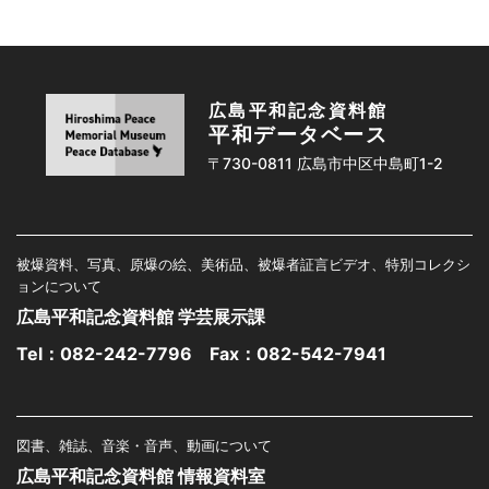
広島平和記念資料館
平和データベース
〒730-0811 広島市中区中島町1-2
被爆資料、写真、原爆の絵、美術品、被爆者証言ビデオ、特別コレクシ
ョンについて
広島平和記念資料館 学芸展示課
Tel：
082-242-7796
Fax：082-542-7941
図書、雑誌、音楽・音声、動画について
広島平和記念資料館 情報資料室