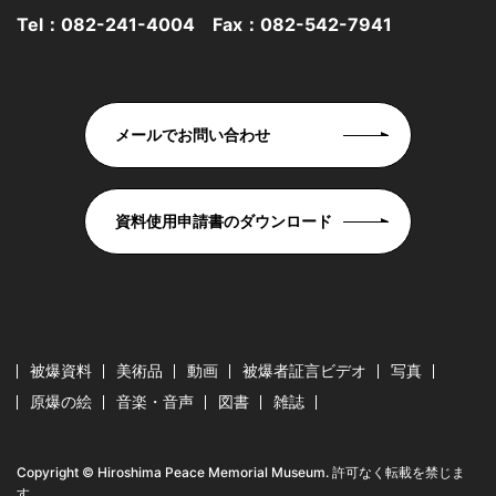
Tel：
082-241-4004
Fax：082-542-7941
メールでお問い合わせ
資料使用申請書のダウンロード
被爆資料
美術品
動画
被爆者証言ビデオ
写真
原爆の絵
音楽・音声
図書
雑誌
Copyright © Hiroshima Peace Memorial Museum. 許可なく転載を禁じま
す。