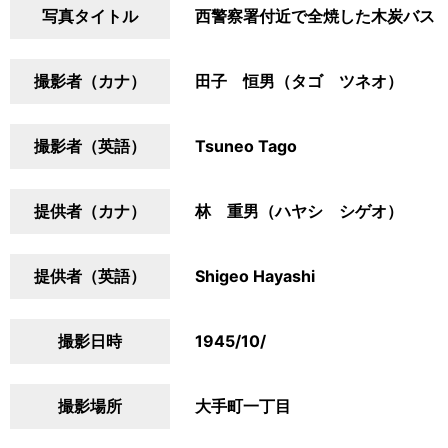
写真タイトル
西警察署付近で全焼した木炭バス
撮影者（カナ）
田子 恒男（タゴ ツネオ）
撮影者（英語）
Tsuneo Tago
提供者（カナ）
林 重男（ハヤシ シゲオ）
提供者（英語）
Shigeo Hayashi
撮影日時
1945/10/
撮影場所
大手町一丁目