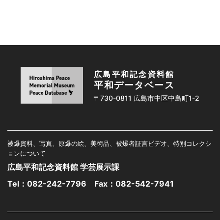
広島平和記念資料館
平和データベース
〒730-0811 広島市中区中島町1-2
被爆資料、写真、原爆の絵、美術品、被爆者証言ビデオ、特別コレクシ
ョンについて
広島平和記念資料館 学芸展示課
Tel：
082-242-7796
Fax：082-542-7941