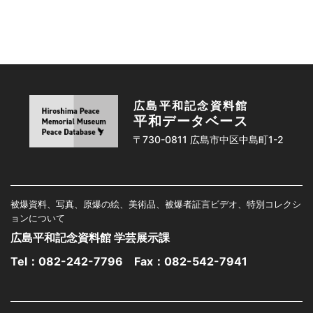
広島平和記念資料館
平和データベース
〒730-0811 広島市中区中島町1-2
被爆資料、写真、原爆の絵、美術品、被爆者証言ビデオ、特別コレクシ
ョンについて
広島平和記念資料館 学芸展示課
Tel：
082-242-7796
Fax：082-542-7941