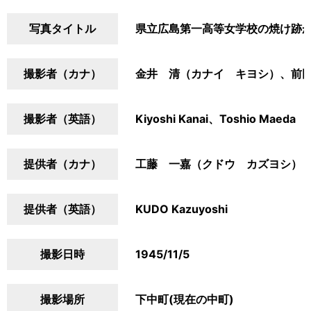
写真タイトル
県立広島第一高等女学校の焼け跡
撮影者（カナ）
金井 清（カナイ キヨシ）、前
撮影者（英語）
Kiyoshi Kanai、Toshio Maeda
提供者（カナ）
工藤 一嘉（クドウ カズヨシ）
提供者（英語）
KUDO Kazuyoshi
撮影日時
1945/11/5
撮影場所
下中町(現在の中町)