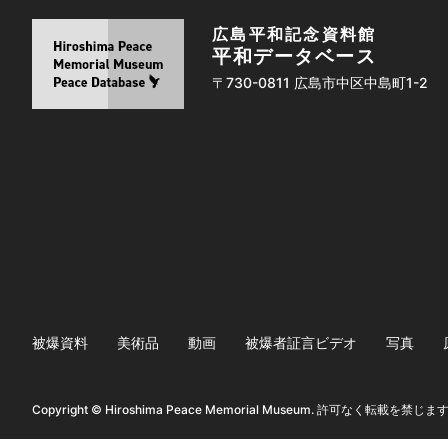
広島平和記念資料館
平和データベース
〒730-0811 広島市中区中島町1-2
被爆資料
美術品
動画
被爆者証言ビデオ
写真
Copyright © Hiroshima Peace Memorial Museum. 許可なく転載を禁じま