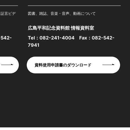
者証言ビデ
図書、雑誌、音楽・音声、動画について
広島平和記念資料館 情報資料室
542-
Tel：
082-241-4004
Fax：082-542-
7941
資料使用申請書のダウンロード