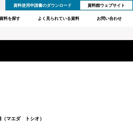
資料使用申請書のダウンロード
資料館ウェブサイト
資料を探す
よく見られている資料
お問い合わせ
雄（マエダ トシオ）