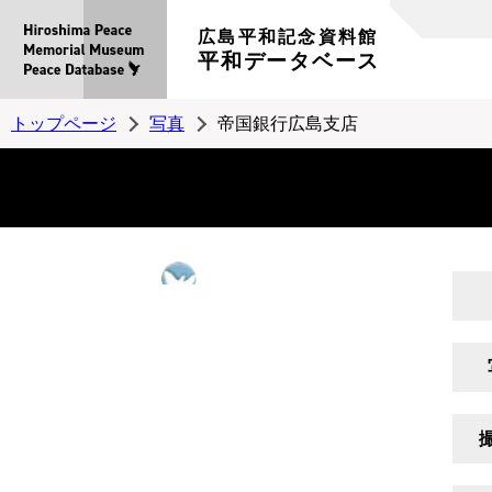
広島平和記念資料館
平和データベース
トップページ
写真
帝国銀行広島支店