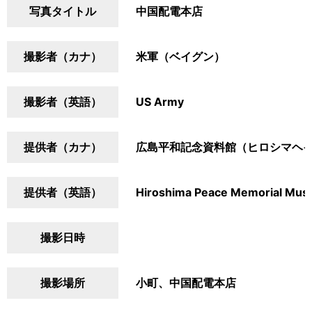
写真タイトル
中国配電本店
撮影者（カナ）
米軍（ベイグン）
撮影者（英語）
US Army
提供者（カナ）
広島平和記念資料館（ヒロシマヘ
提供者（英語）
Hiroshima Peace Memorial Mu
撮影日時
撮影場所
小町、中国配電本店