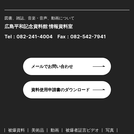
図書、雑誌、音楽・音声、動画について
広島平和記念資料館 情報資料室
Tel：
082-241-4004
Fax：082-542-7941
メールでお問い合わせ
資料使用申請書のダウンロード
被爆資料
美術品
動画
被爆者証言ビデオ
写真