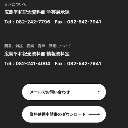
ョンについて
広島平和記念資料館 学芸展示課
Tel：
082-242-7796
Fax：082-542-7941
図書、雑誌、音楽・音声、動画について
広島平和記念資料館 情報資料室
Tel：
082-241-4004
Fax：082-542-7941
メールでお問い合わせ
資料使用申請書のダウンロード