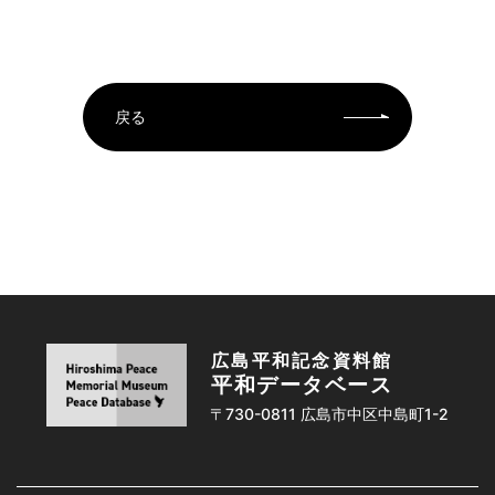
戻る
広島平和記念資料館
平和データベース
〒730-0811 広島市中区中島町1-2