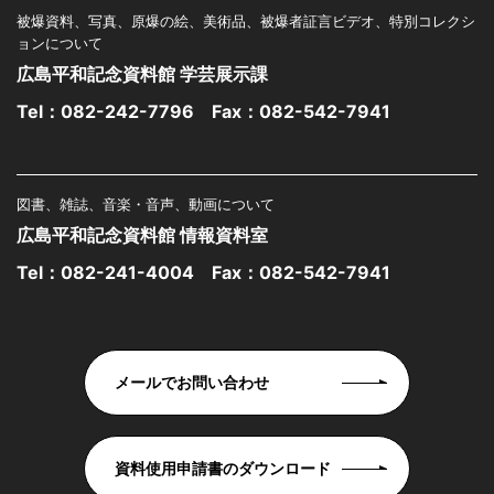
被爆資料、写真、原爆の絵、美術品、被爆者証言ビデオ、特別コレクシ
ョンについて
広島平和記念資料館 学芸展示課
Tel：
082-242-7796
Fax：082-542-7941
図書、雑誌、音楽・音声、動画について
広島平和記念資料館 情報資料室
Tel：
082-241-4004
Fax：082-542-7941
メールでお問い合わせ
資料使用申請書のダウンロード